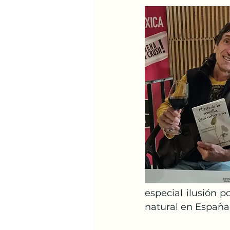
especial ilusión p
natural en España.