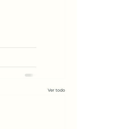
Ver todo