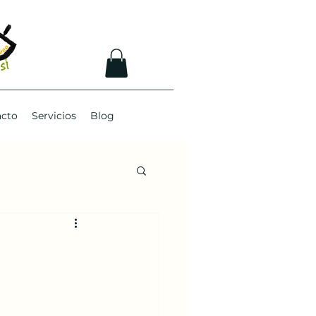
acto
Servicios
Blog