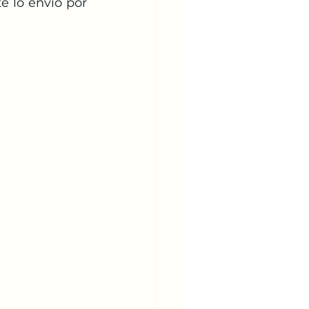
 lo envío por 