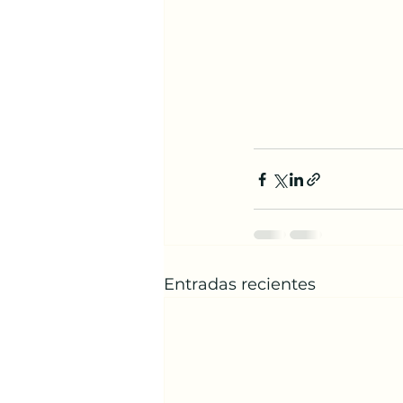
Entradas recientes