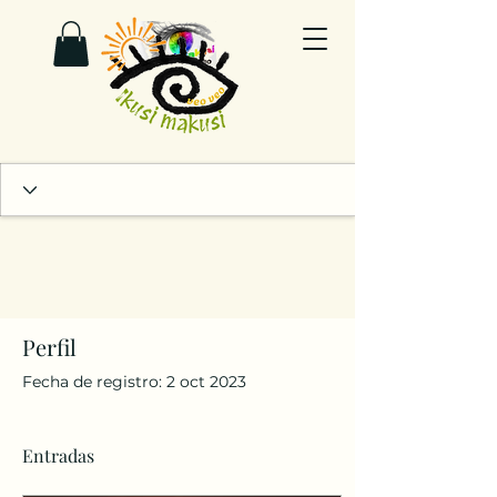
Perfil
Fecha de registro: 2 oct 2023
Entradas