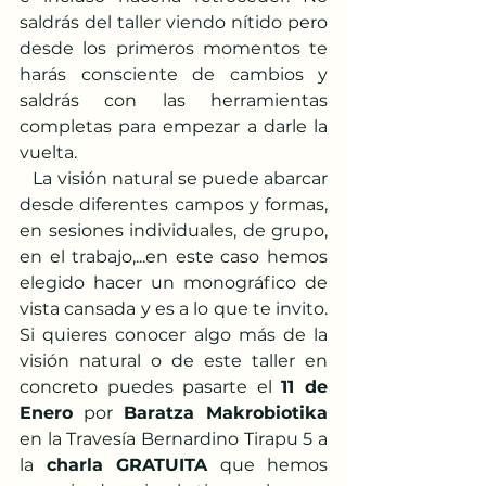
saldrás del taller viendo nítido pero 
desde los primeros momentos te 
harás consciente de cambios y 
saldrás con las herramientas 
completas para empezar a darle la 
vuelta. 
   La visión natural se puede abarcar 
desde diferentes campos y formas, 
en sesiones individuales, de grupo, 
en el trabajo,...en este caso hemos 
elegido hacer un monográfico de 
vista cansada y es a lo que te invito. 
Si quieres conocer algo más de la 
visión natural o de este taller en 
concreto puedes pasarte el 
11 de 
Enero
 por 
Baratza Makrobiotika
en la Travesía Bernardino Tirapu 5 a 
la 
charla GRATUITA
 que hemos 