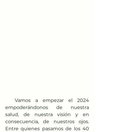
  Vamos a empezar el 2024 
empoderándonos de nuestra 
salud, de nuestra visión y en 
consecuencia, de nuestros ojos.  
Entre quienes pasamos de los 40 