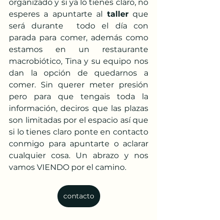
organizado y si ya lo tienes claro, no 
esperes a apuntarte al 
taller
 que 
será durante  todo el día con 
parada para comer, además como 
estamos en un restaurante 
macrobiótico, Tina y su equipo nos 
dan la opción de quedarnos a 
comer. Sin querer meter presión 
pero para que tengais toda la 
información, deciros que las plazas 
son limitadas por el espacio así que 
si lo tienes claro ponte en contacto 
conmigo para apuntarte o aclarar 
cualquier cosa. Un abrazo y nos 
vamos VIENDO por el camino. 
contacto