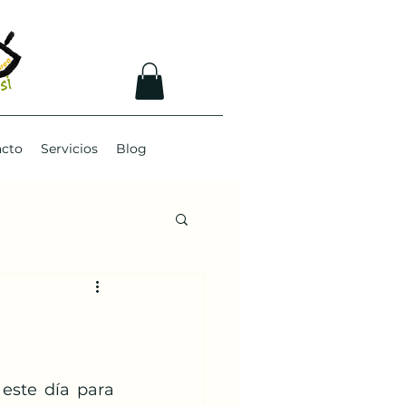
acto
Servicios
Blog