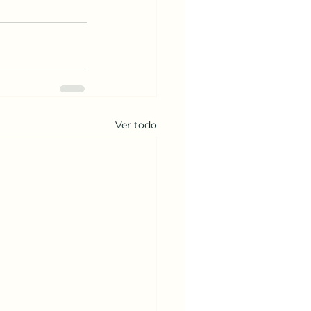
Ver todo