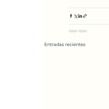
Entradas recientes